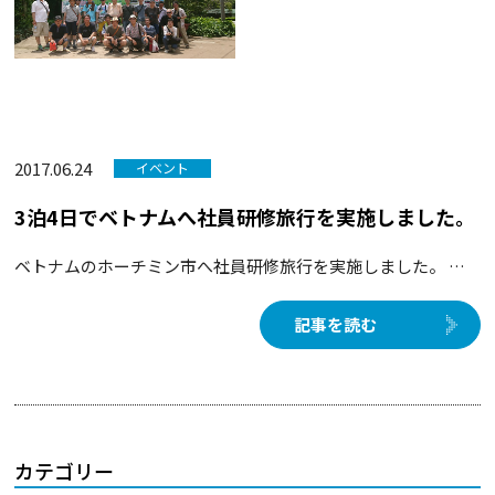
2017.06.24
イベント
3泊4日でベトナムへ社員研修旅行を実施しました。
ベトナムのホーチミン市へ社員研修旅行を実施しました。 …
記事を読む
カテゴリー