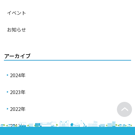
イベント
お知らせ
アーカイブ
2024年
2023年
2022年
2017年