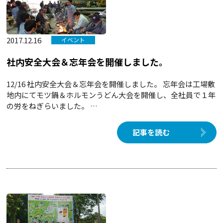
2017.12.16
イベント
社内安全大会＆忘年会を開催しました。
12/16 社内安全大会＆忘年会を開催しました。 忘年会は工場敷
地内にてモツ鍋＆ホルモンうどん大会を開催し、全社員で１年
の労をねぎらいました。 …
記事を読む