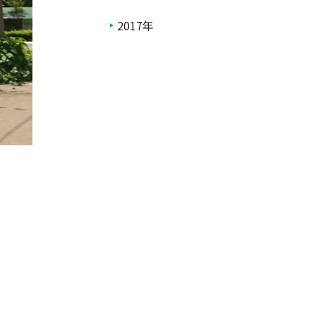
2017年