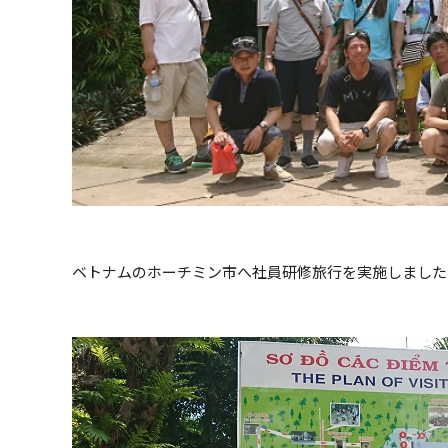
ベトナムのホーチミン市へ社員研修旅行を実施しました