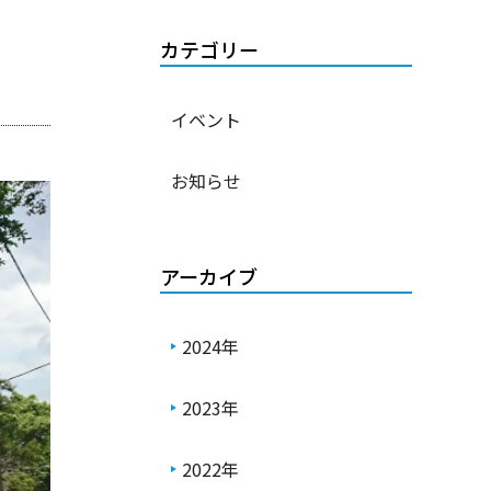
カテゴリー
イベント
お知らせ
アーカイブ
2024年
2023年
2022年