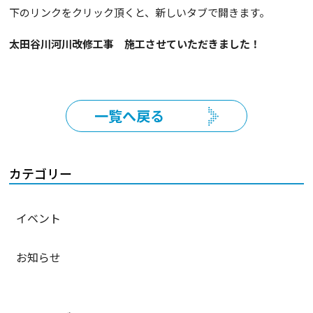
下のリンクをクリック頂くと、新しいタブで開きます。
太田谷川河川改修工事 施工させていただきました！
一覧へ戻る
カテゴリー
イベント
お知らせ