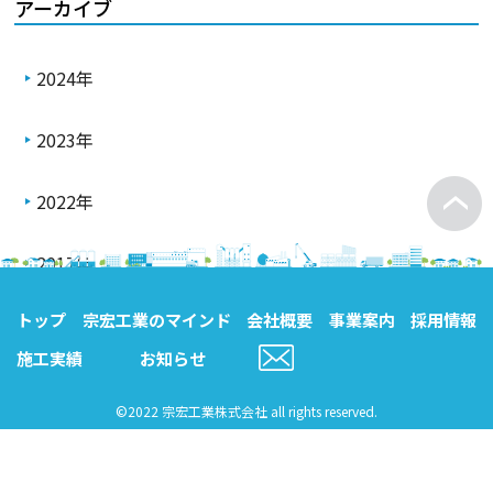
アーカイブ
2024年
2023年
2022年
2017年
トップ
宗宏工業のマインド
会社概要
事業案内
採用情報
施工実績
お知らせ
©2022 宗宏工業株式会社 all rights reserved.