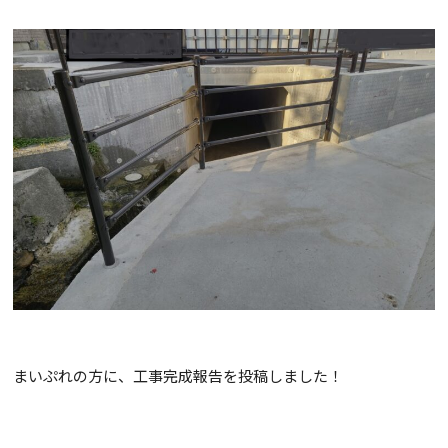
まいぷれの方に、工事完成報告を投稿しました！