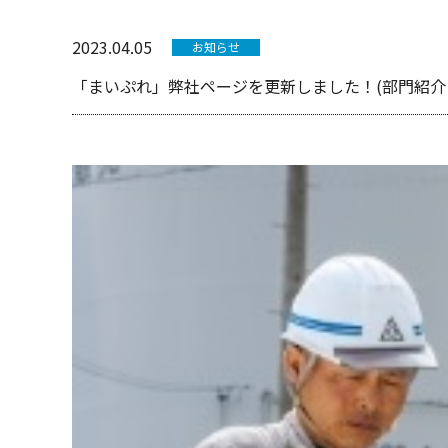
2023.04.05
お知らせ
「まいぷれ」弊社ページを更新しました！(部門紹介