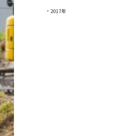
2017年