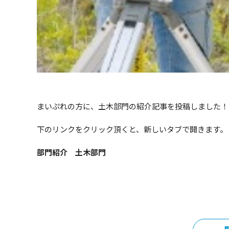
まいぷれの方に、土木部門の紹介記事を投稿しました！
下のリンクをクリック頂くと、新しいタブで開きます。
部門紹介 土木部門