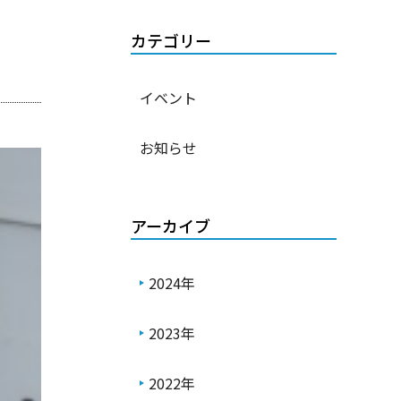
カテゴリー
イベント
お知らせ
アーカイブ
2024年
2023年
2022年