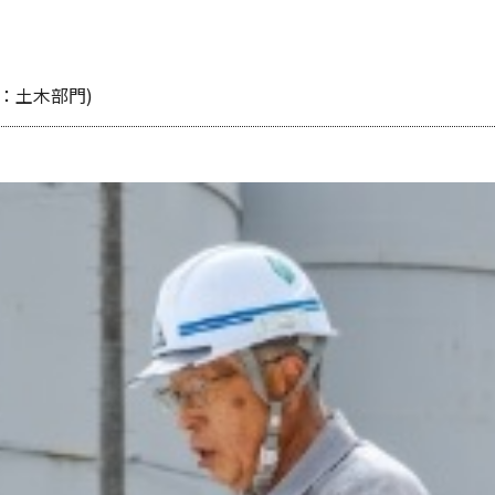
：土木部門)