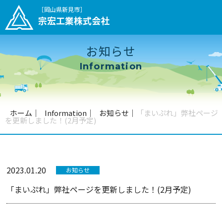
［岡山県新見市］
宗宏工業株式会社
お知らせ
Information
ホーム
｜
Information
｜
お知らせ
｜
「まいぷれ」弊社ページ
を更新しました！(2月予定)
2023.01.20
お知らせ
「まいぷれ」弊社ページを更新しました！(2月予定)