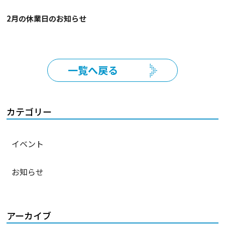
2月の休業日のお知らせ
一覧へ戻る
カテゴリー
イベント
お知らせ
アーカイブ