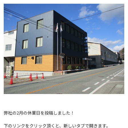
弊社の2月の休業日を投稿しました！
下のリンクをクリック頂くと、新しいタブで開きます。