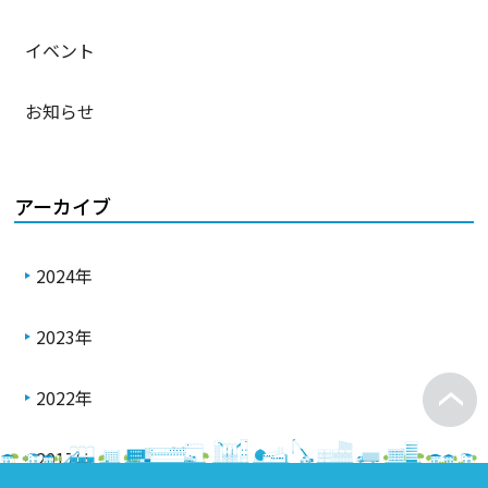
イベント
お知らせ
アーカイブ
2024年
2023年
2022年
2017年