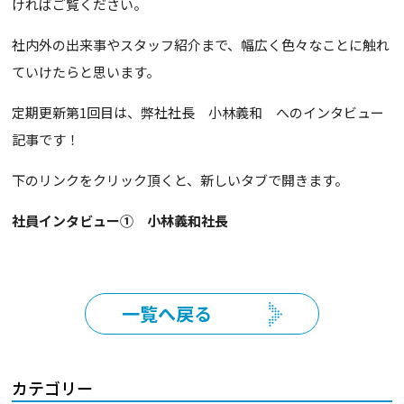
ければご覧ください。
社内外の出来事やスタッフ紹介まで、幅広く色々なことに触れ
ていけたらと思います。
定期更新第1回目は、弊社社長 小林義和 へのインタビュー
記事です！
下のリンクをクリック頂くと、新しいタブで開きます。
社員インタビュー① 小林義和社長
一覧へ戻る
カテゴリー