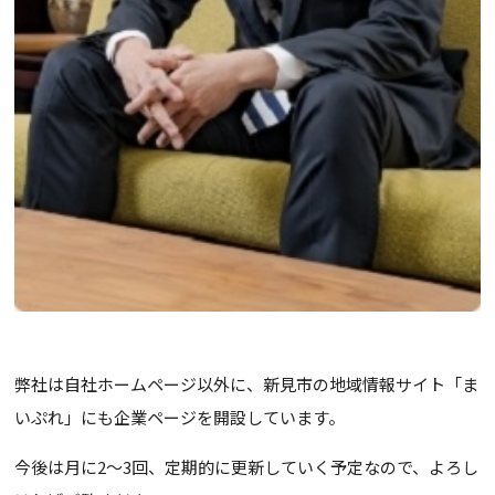
弊社は自社ホームページ以外に、新見市の地域情報サイト「ま
いぷれ」にも企業ページを開設しています。
今後は月に2～3回、定期的に更新していく予定なので、よろし