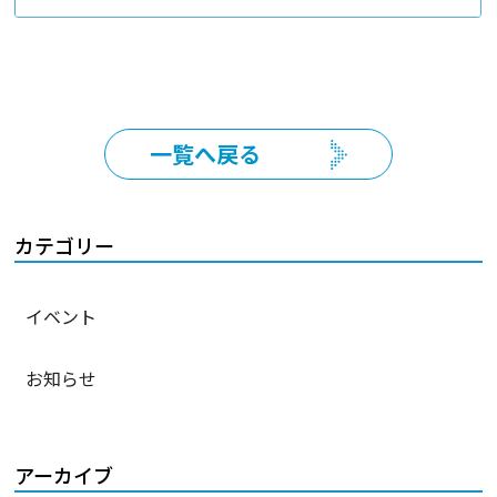
一覧へ戻る
カテゴリー
イベント
お知らせ
アーカイブ