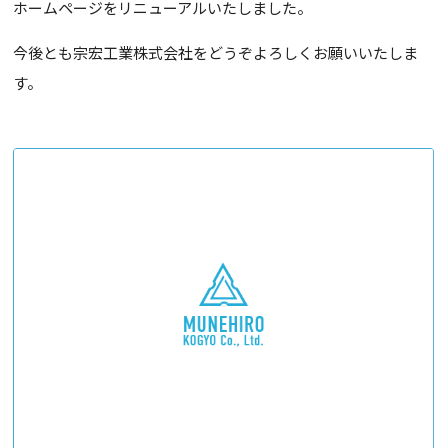
ホームページをリニューアルいたしました。
今後とも宗宏工業株式会社をどうぞよろしくお願いいたしま
す。