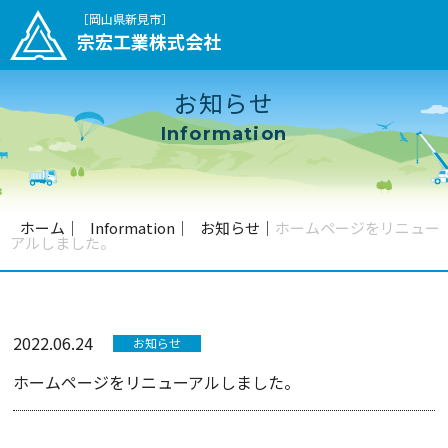
［岡山県新見市］
宗宏工業株式会社
お知らせ
Information
ホーム
｜
Information
｜
お知らせ
｜
ホームページをリニュー
アルしました。
2022.06.24
お知らせ
ホームページをリニューアルしました。